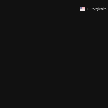
English